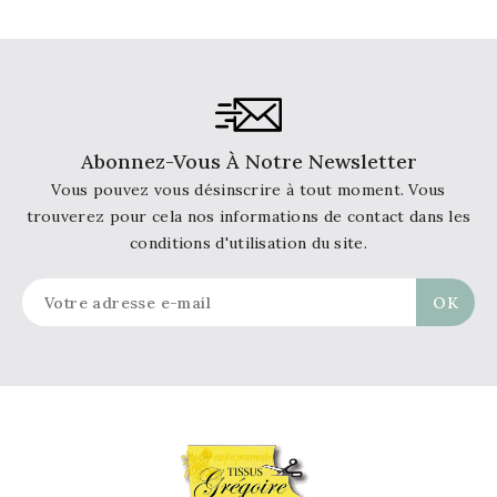
Abonnez-Vous À Notre Newsletter
Vous pouvez vous désinscrire à tout moment. Vous
trouverez pour cela nos informations de contact dans les
conditions d'utilisation du site.