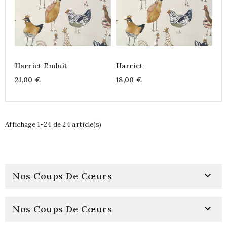
Harriet Enduit
Harriet
21,00 €
18,00 €
Affichage 1-24 de 24 article(s)

Nos Coups De Cœurs

Nos Coups De Cœurs