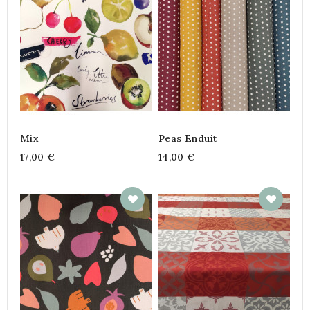
Mix
Peas Enduit
17,00 €
14,00 €