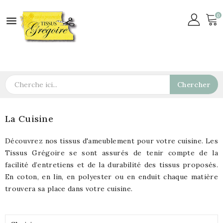
0

Chercher
La Cuisine
Découvrez nos tissus d'ameublement pour votre cuisine. Les
Tissus Grégoire se sont assurés de tenir compte de la
facilité d’entretiens et de la durabilité des tissus proposés.
En coton, en lin, en polyester ou en enduit chaque matière
trouvera sa place dans votre cuisine.