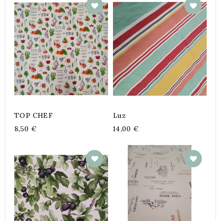
TOP CHEF
Luz
8,50 €
14,00 €