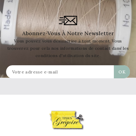
Abonnez-Vous À Notre Newsletter
Vous pouvez vous désinscrire à tout moment. Vous
trouverez pour cela nos informations de contact dans les
conditions d'utilisation du site.