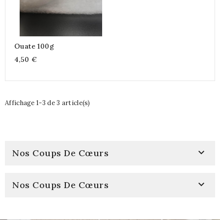
Ouate 100g
4,50 €
Affichage 1-3 de 3 article(s)

Nos Coups De Cœurs

Nos Coups De Cœurs