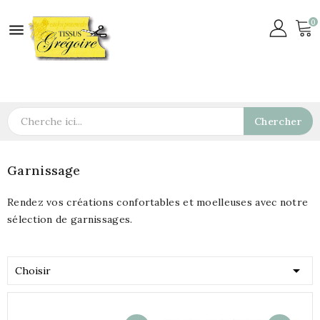
0

Chercher
Garnissage
Rendez vos créations confortables et moelleuses avec notre
sélection de garnissages.

Choisir