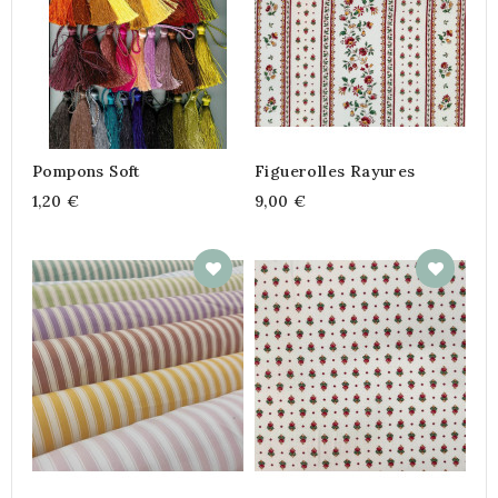
Pompons Soft
Figuerolles Rayures
1,20 €
9,00 €