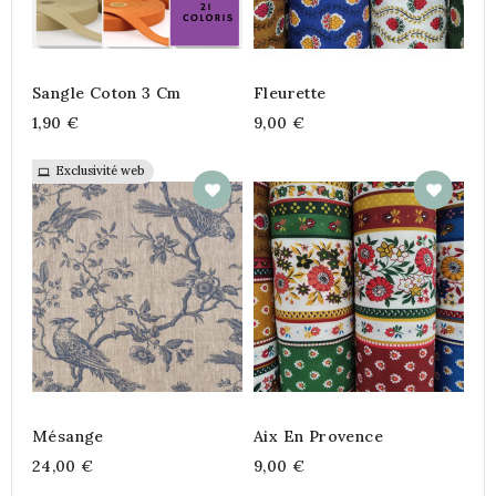
Sangle Coton 3 Cm
Fleurette
1,90 €
9,00 €
Exclusivité web
Mésange
Aix En Provence
24,00 €
9,00 €