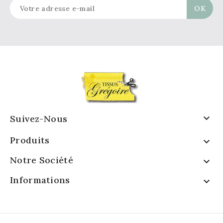

Suivez-Nous
Produits

Notre Société

Informations
