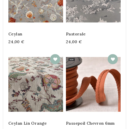
Ceylan
Pastorale
24,00 €
24,00 €
Ceylan Lin Orange
Passepoil Chevron 6mm