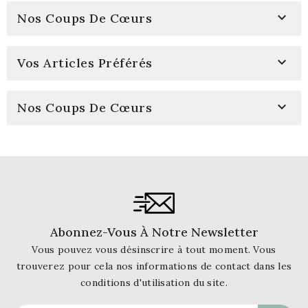

Nos Coups De Cœurs

Vos Articles Préférés

Nos Coups De Cœurs
Abonnez-Vous À Notre Newsletter
Vous pouvez vous désinscrire à tout moment. Vous
trouverez pour cela nos informations de contact dans les
conditions d'utilisation du site.