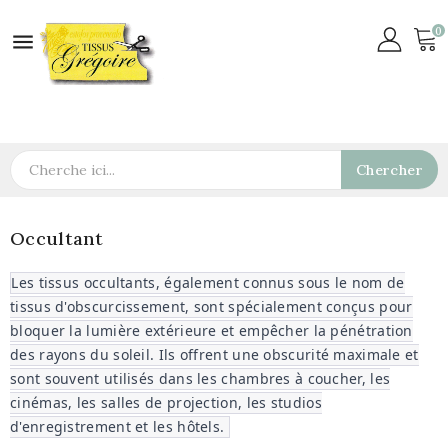
0

Chercher
Occultant
Les tissus occultants, également connus sous le nom de
tissus d'obscurcissement, sont spécialement conçus pour
bloquer la lumière extérieure et empêcher la pénétration
des rayons du soleil. Ils offrent une obscurité maximale et
sont souvent utilisés dans les chambres à coucher, les
cinémas, les salles de projection, les studios
d'enregistrement et les hôtels.