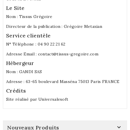
Le Site
Nom : Tissus Grégoire
Directeur de la publication : Grégoire Metaxian
Service clientèle
N° Téléphone : 04 90 22 21 62
Adresse Email :
contact@tissus-gregoire.com
Hébergeur
Nom : GANDI SAS
Adresse : 63-65 boulevard Masséna 75013 Paris FRANCE
Crédits
Site réalisé par
Universalesoft

Nouveaux Produits