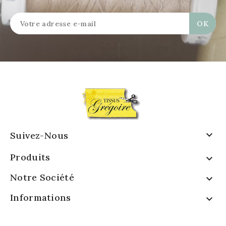

Suivez-Nous
Produits

Notre Société

Informations
