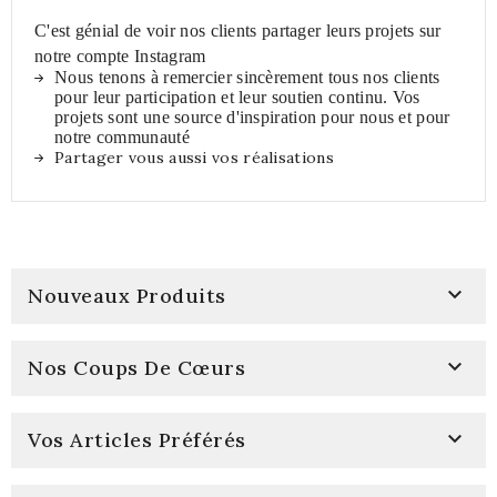
C'est génial de voir nos clients partager leurs projets sur
notre compte Instagram
Nous tenons à remercier sincèrement tous nos clients
pour leur participation et leur soutien continu. Vos
projets sont une source d'inspiration pour nous et pour
notre communauté
Partager vous aussi vos réalisations

Nouveaux Produits

Nos Coups De Cœurs

Vos Articles Préférés