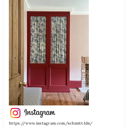
https://www.instagram.com/schmitt.ldn/