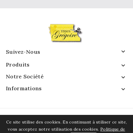

Suivez-Nous
Produits

Notre Société

Informations

Ce site utilise des cookies. En continuant à utiliser ce site,
vous acceptez notre utilisation des cookies.
Politique de