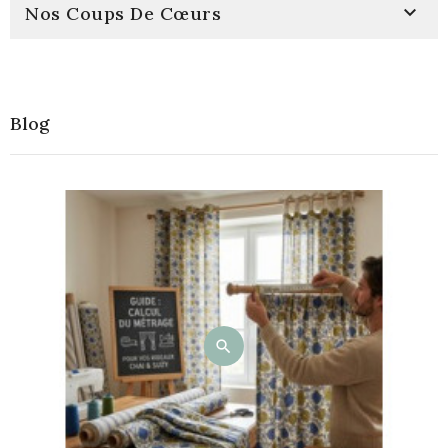

Nos Coups De Cœurs
Blog