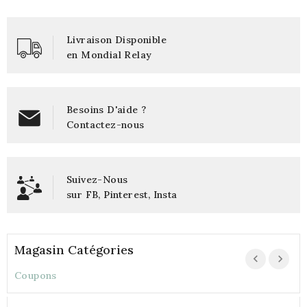
Livraison Disponible
en Mondial Relay
Besoins D'aide ?
Contactez-nous
Suivez-Nous
sur
FB
,
Pinterest
,
Insta
Magasin Catégories
Coupons