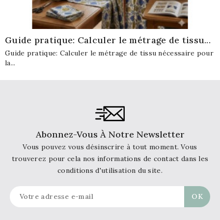
Guide pratique: Calculer le métrage de tissu...
Guide pratique: Calculer le métrage de tissu nécessaire pour
la...
Abonnez-Vous À Notre Newsletter
Vous pouvez vous désinscrire à tout moment. Vous
trouverez pour cela nos informations de contact dans les
conditions d'utilisation du site.