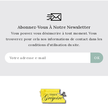
Abonnez-Vous À Notre Newsletter
Vous pouvez vous désinscrire à tout moment. Vous
trouverez pour cela nos informations de contact dans les
conditions d'utilisation du site.