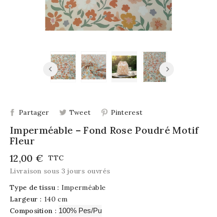
Partager
Tweet
Pinterest
Imperméable – Fond Rose Poudré Motif
Fleur
12,00 €
TTC
Livraison sous 3 jours ouvrés
Type de tissu :
Imperméable
Largeur :
140 cm
Composition :
100% Pes/Pu