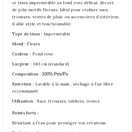
ce tissu imperméable au fond rose délicat, décoré
de jolis motifs floraux. Idéal pour réaliser sacs,
trousses, vestes de pluie ou accessoires d’extérieur,
il allie style et fonctionnalité.
Type de tissu :
Imperméable
Motif :
Fleurs
Couleur :
Fond rose
Largeur :
140 cm (standard)
Composition :
100% Pes/Pu
Entretien :
Lavable à la main , séchage à l’air libre
recommandé
Utilisation :
Sacs, trousses, tabliers, vestes
Points forts :
Résistant à l’eau pour protéger vos créations