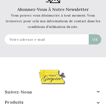
Abonnez-Vous À Notre Newsletter
Vous pouvez vous désinscrire à tout moment. Vous
trouverez pour cela nos informations de contact dans les
conditions d'utilisation du site.

Suivez-Nous
Produits
