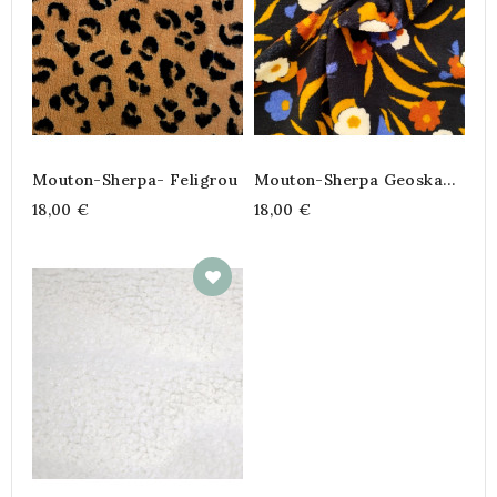
Mouton-Sherpa- Feligrou
Mouton-Sherpa Geoska
Bleu
18,00 €
18,00 €