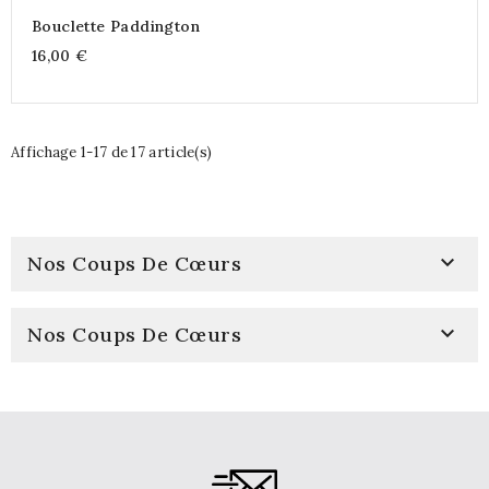
Bouclette Paddington
16,00 €
Affichage 1-17 de 17 article(s)

Nos Coups De Cœurs

Nos Coups De Cœurs