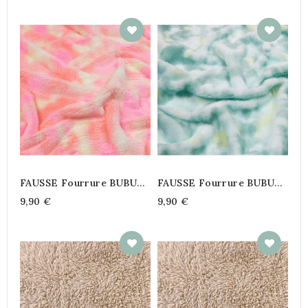
FAUSSE Fourrure BUBU
FAUSSE Fourrure BUBU
Funny Pêche
Funny Menthe
9,90 €
9,90 €