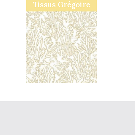
Tissus Grégoire