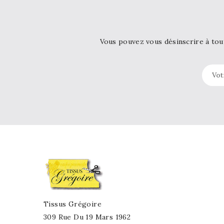
Vous pouvez vous désinscrire à tou
Tissus Grégoire
309 Rue Du 19 Mars 1962