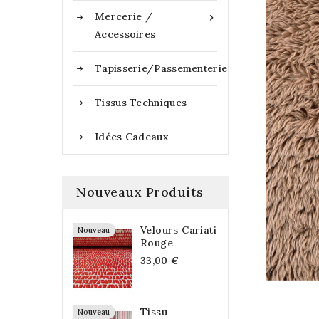
Mercerie /

Accessoires
Tapisserie/Passementerie
Tissus Techniques
Idées Cadeaux
Nouveaux Produits
Velours Cariati
Nouveau
Rouge
33,00 €
Tissu
Nouveau