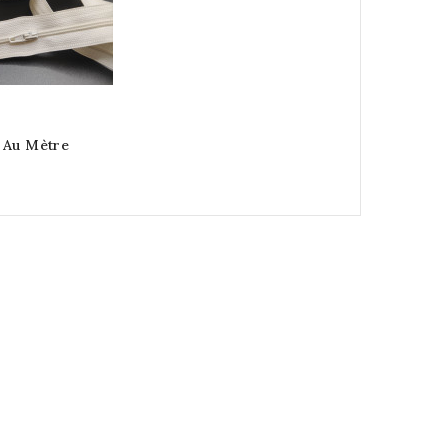
 Au Mètre