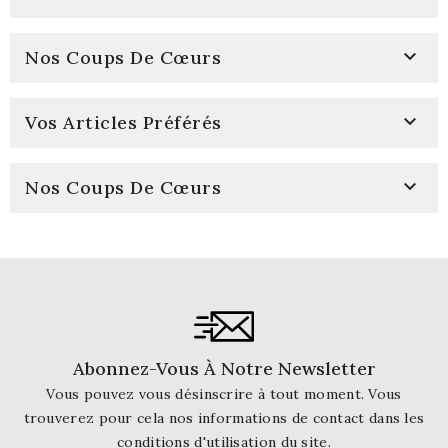

Nos Coups De Cœurs

Vos Articles Préférés

Nos Coups De Cœurs
Abonnez-Vous À Notre Newsletter
Vous pouvez vous désinscrire à tout moment. Vous
trouverez pour cela nos informations de contact dans les
conditions d'utilisation du site.