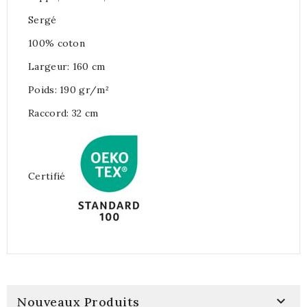
Sergé
100% coton
Largeur: 160 cm
Poids: 190 gr/m²
Raccord: 32 cm
Certifié

Nouveaux Produits