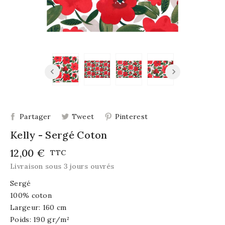
Partager
Tweet
Pinterest
Kelly - Sergé Coton
12,00 €
TTC
Livraison sous 3 jours ouvrés
Sergé
100% coton
Largeur: 160 cm
Poids: 190 gr/m²