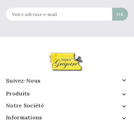

Suivez-Nous
Produits

Notre Société

Informations
