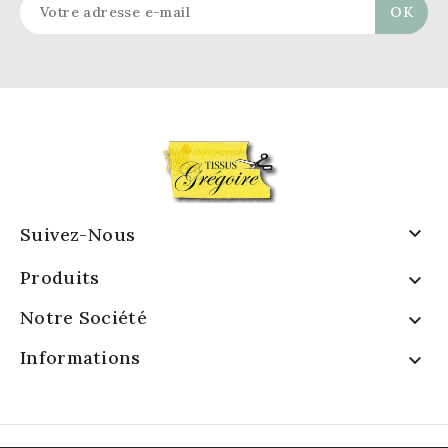

Suivez-Nous
Produits

Notre Société

Informations
