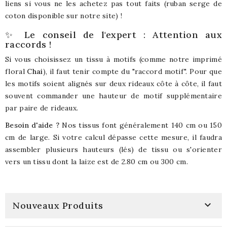
liens si vous ne les achetez pas tout faits (ruban serge de
coton disponible sur notre site) !
✨ Le conseil de l'expert : Attention aux
raccords !
Si vous choisissez un tissu à motifs (comme notre imprimé
floral
Chai
), il faut tenir compte du "raccord motif". Pour que
les motifs soient alignés sur deux rideaux côte à côte, il faut
souvent commander une hauteur de motif supplémentaire
par paire de rideaux.
Besoin d'aide ?
Nos tissus font généralement 140 cm ou 150
cm de large. Si votre calcul dépasse cette mesure, il faudra
assembler plusieurs hauteurs (lés) de tissu ou s'orienter
vers un tissu dont la laize est de 2.80 cm ou 300 cm.

Nouveaux Produits