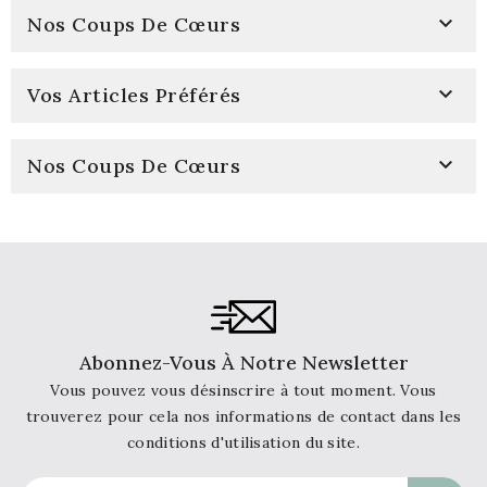

Nos Coups De Cœurs

Vos Articles Préférés

Nos Coups De Cœurs
Abonnez-Vous À Notre Newsletter
Vous pouvez vous désinscrire à tout moment. Vous
trouverez pour cela nos informations de contact dans les
conditions d'utilisation du site.