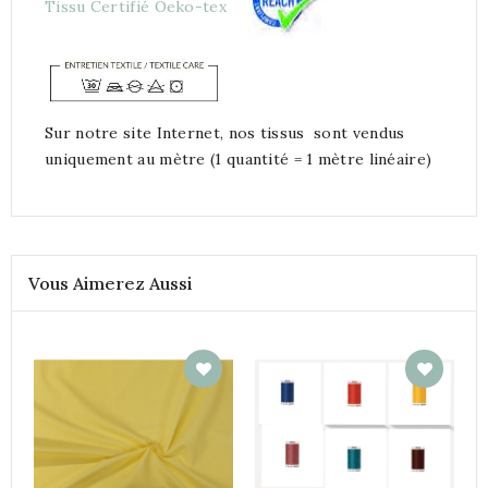
Tissu Certifié Oeko-tex
Sur notre site Internet, nos tissus sont vendus
uniquement au mètre (1 quantité = 1 mètre linéaire)
Vous Aimerez Aussi