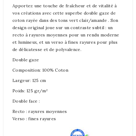
Apportez une touche de fraîcheur et de vitalité à
vos créations avec cette superbe double gaze de
coton rayée dans des tons vert clair/amande . Son
design original joue sur un contraste subtil : un
recto à rayures moyennes pour un rendu moderne
et lumineux, et un verso à fines rayures pour plus
de délicatesse et de polyvalence.
Double gaze
Composition: 100% Coton
Largeur: 125 cm
Poids: 125 gr/m²
Double face :
Recto : rayures moyennes
Verso : fines rayures