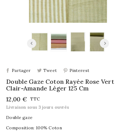
Partager
Tweet
Pinterest
Double Gaze Coton Rayée Rose Vert
Clair-Amande Léger 125 Cm
12,00 €
TTC
Livraison sous 3 jours ouvrés
Double gaze
Composition: 100% Coton