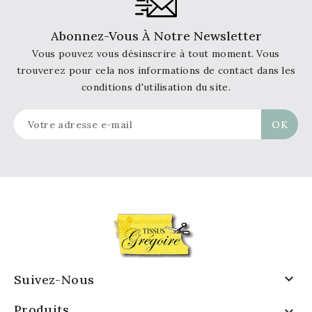
Abonnez-Vous À Notre Newsletter
Vous pouvez vous désinscrire à tout moment. Vous
trouverez pour cela nos informations de contact dans les
conditions d'utilisation du site.

Suivez-Nous
Produits
