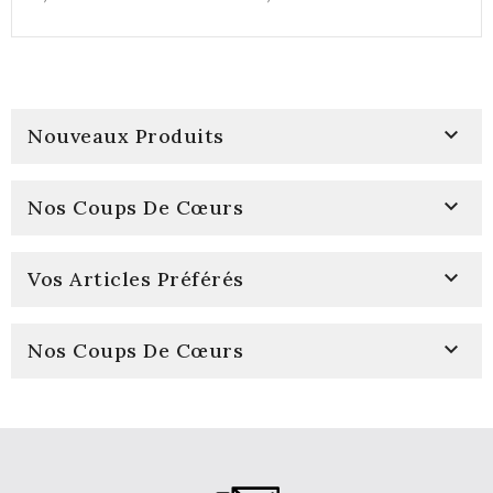

Nouveaux Produits

Nos Coups De Cœurs

Vos Articles Préférés

Nos Coups De Cœurs