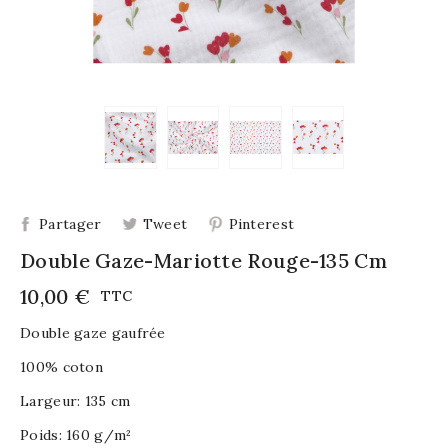
Partager
Tweet
Pinterest
Double Gaze-Mariotte Rouge-135 Cm
10,00 €
TTC
Double gaze gaufrée
100% coton
Largeur: 135 cm
Poids: 160 g/m²