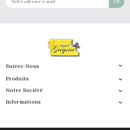

Suivez-Nous
Produits

Notre Société

Informations
