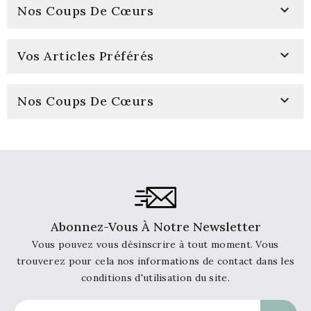

Nos Coups De Cœurs

Vos Articles Préférés

Nos Coups De Cœurs
Abonnez-Vous À Notre Newsletter
Vous pouvez vous désinscrire à tout moment. Vous
trouverez pour cela nos informations de contact dans les
conditions d'utilisation du site.