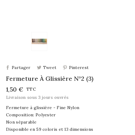
Partager
Tweet
Pinterest
Fermeture À Glissière N°2 (3)
1,50 €
TTC
Livraison sous 3 jours ouvrés
Fermeture à glissière - Fine Nylon
Composition: Polyester
Non séparable
Disponible en 59 coloris et 13 dimensions