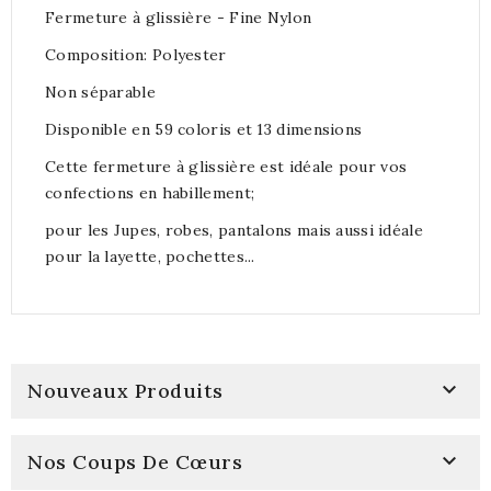
Fermeture à glissière - Fine Nylon
Composition: Polyester
Non séparable
Disponible en 59 coloris et 13 dimensions
Cette fermeture à glissière est idéale pour vos
confections en habillement;
pour les Jupes, robes, pantalons mais aussi idéale
pour la layette, pochettes...

Nouveaux Produits

Nos Coups De Cœurs