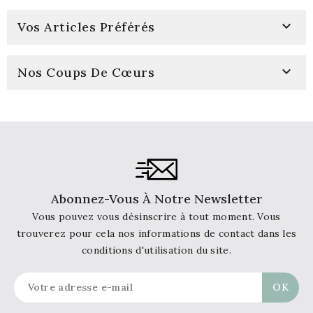

Vos Articles Préférés

Nos Coups De Cœurs
Abonnez-Vous À Notre Newsletter
Vous pouvez vous désinscrire à tout moment. Vous
trouverez pour cela nos informations de contact dans les
conditions d'utilisation du site.