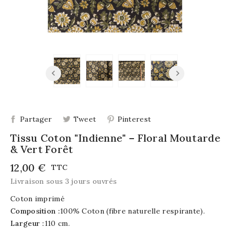
Partager
Tweet
Pinterest
Tissu Coton "Indienne" – Floral Moutarde
& Vert Forêt
12,00 €
TTC
Livraison sous 3 jours ouvrés
Coton imprimé
Composition :
100% Coton (fibre naturelle respirante).
Largeur :
110 cm.