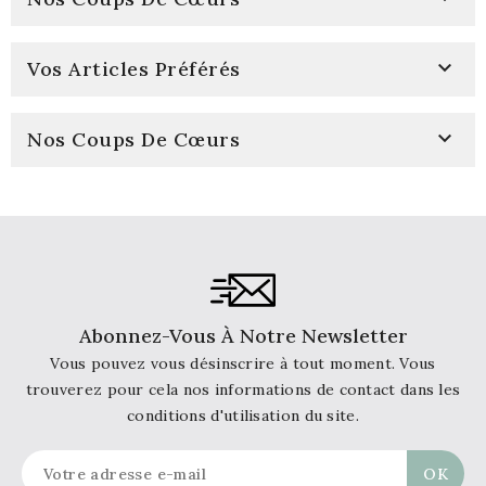

Vos Articles Préférés

Nos Coups De Cœurs
Abonnez-Vous À Notre Newsletter
Vous pouvez vous désinscrire à tout moment. Vous
trouverez pour cela nos informations de contact dans les
conditions d'utilisation du site.