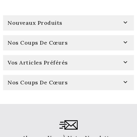

Nouveaux Produits

Nos Coups De Cœurs

Vos Articles Préférés

Nos Coups De Cœurs