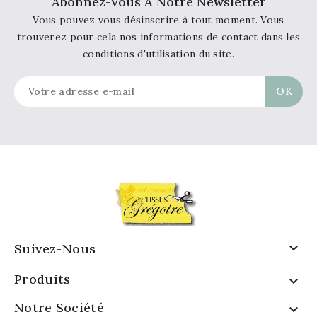
Abonnez-Vous À Notre Newsletter
Vous pouvez vous désinscrire à tout moment. Vous
trouverez pour cela nos informations de contact dans les
conditions d'utilisation du site.

Suivez-Nous
Produits

Notre Société
