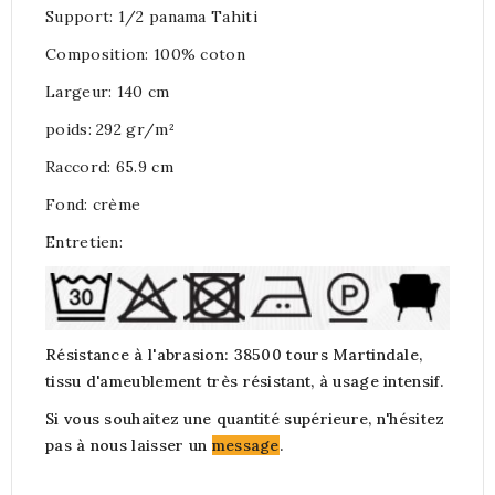
Support: 1/2 panama Tahiti
Composition: 100% coton
Largeur: 140 cm
poids: 292 gr/m²
Raccord: 65.9 cm
Fond: crème
Entretien:
Résistance à l'abrasion: 38500 tours Martindale,
tissu d'ameublement très résistant, à usage intensif.
Si vous souhaitez une quantité supérieure, n'hésitez
pas à nous laisser
un
message
.