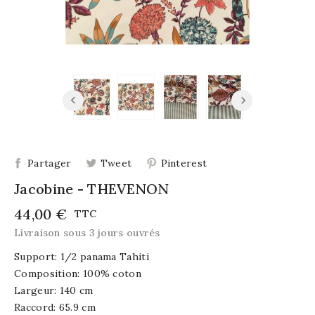
Partager
Tweet
Pinterest
Jacobine - THEVENON
44,00 €
TTC
Livraison sous 3 jours ouvrés
Support: 1/2 panama Tahiti
Composition: 100% coton
Largeur: 140 cm
Raccord: 65.9 cm