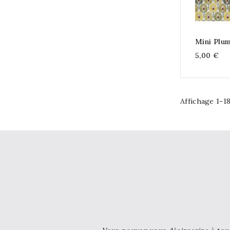
Mini Plu
5,00 €
Affichage 1-18