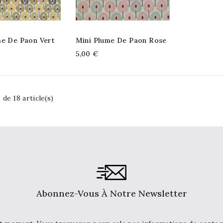
me De Paon Vert
Mini Plume De Paon Rose
5,00 €
 de 18 article(s)
Abonnez-Vous À Notre Newsletter