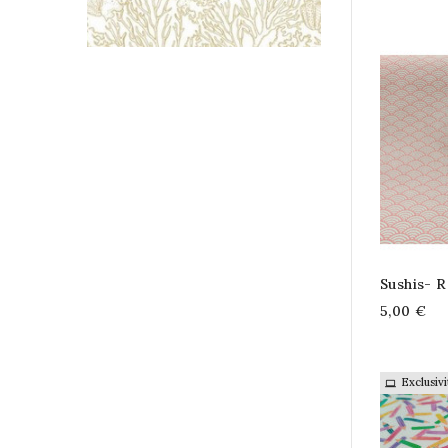
Sushis- 
5,00 €
Exclusiv