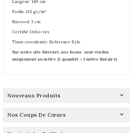
Largeur: 140 cm
Poids: 115 gr/m²
Raccord: 3 cm
Certifié Oeko-tex
Tissu coordonée: Reference Kyle
Sur notre site Internet, nos tissus sont vendus
uniquement au mètre (1 quantité = 1 mètre linéaire)

Nouveaux Produits

Nos Coups De Cœurs