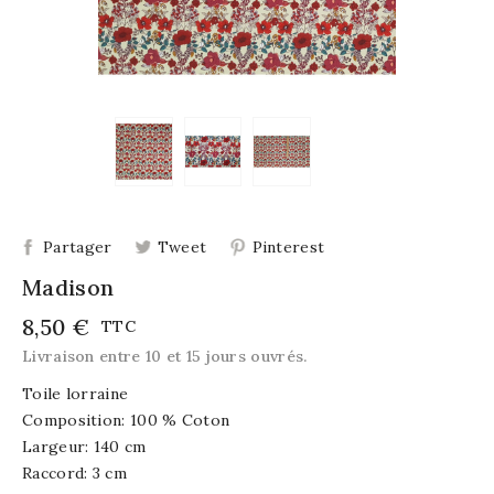
Partager
Tweet
Pinterest
Madison
8,50 €
TTC
Livraison entre 10 et 15 jours ouvrés.
Toile lorraine
Composition: 100 % Coton
Largeur: 140 cm
Raccord: 3 cm