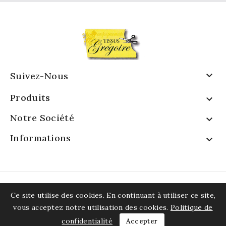

Suivez-Nous
Produits

Notre Société

Informations

Ce site utilise des cookies. En continuant à utiliser ce site,
vous acceptez notre utilisation des cookies.
Politique de
confidentialité
Accepter