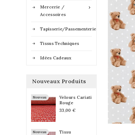
Mercerie /

Accessoires
Tapisserie/Passementerie
Tissus Techniques
Idées Cadeaux
Nouveaux Produits
Velours Cariati
Nouveau
Rouge
33,00 €
Tissu
Nouveau