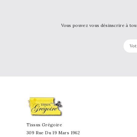
Vous pouvez vous désinscrire à tou
Tissus Grégoire
309 Rue Du 19 Mars 1962