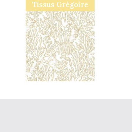
Tissus Grégoire