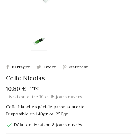
Partager
Tweet
Pinterest
Colle Nicolas
10,80 €
TTC
Livraison entre 10 et 15 jours ouvrés.
Colle blanche spéciale passementerie
Disponible en 140gr ou 250gr

Délai de livraison 8 jours ouvrés.