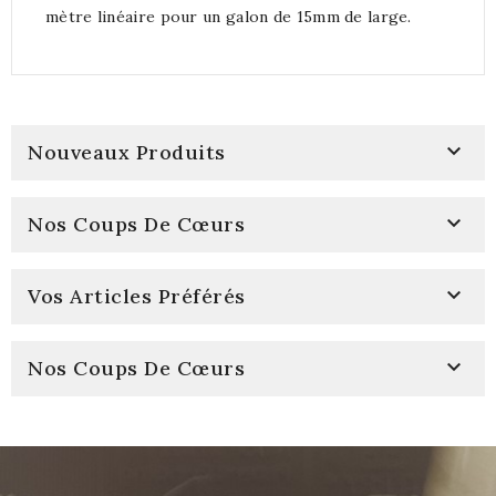
mètre linéaire pour un galon de 15mm de large.

Nouveaux Produits

Nos Coups De Cœurs

Vos Articles Préférés

Nos Coups De Cœurs