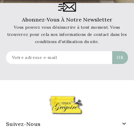
Abonnez-Vous À Notre Newsletter
Vous pouvez vous désinscrire à tout moment. Vous
trouverez pour cela nos informations de contact dans les
conditions d'utilisation du site.

Suivez-Nous