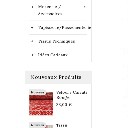
Mercerie /

Accessoires
Tapisserie/Passementerie
Tissus Techniques
Idées Cadeaux
Nouveaux Produits
Velours Cariati
Nouveau
Rouge
33,00 €
Tissu
Nouveau