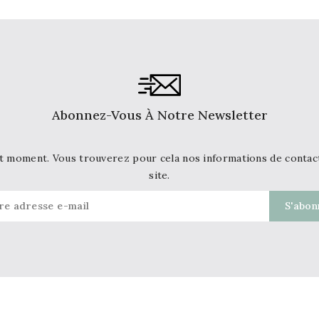
Abonnez-Vous À Notre Newsletter
t moment. Vous trouverez pour cela nos informations de contact d
site.