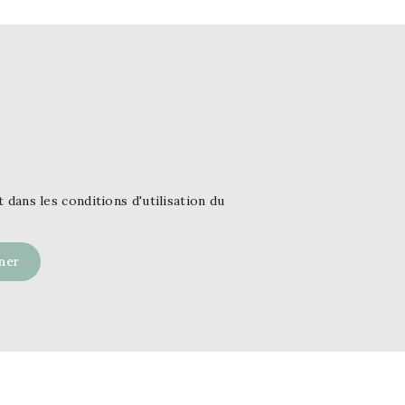
ans les conditions d'utilisation du