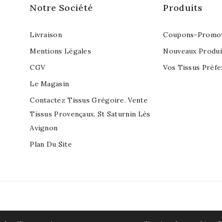
Notre Société
Produits
Livraison
Coupons-Promot
Mentions Légales
Nouveaux Produi
CGV
Vos Tissus Préfe
Le Magasin
Contactez Tissus Grégoire. Vente
Tissus Provençaux. St Saturnin Lès
Avignon
Plan Du Site