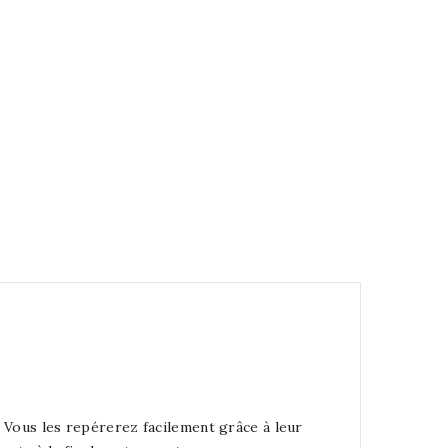
. Vous les repérerez facilement grâce à leur