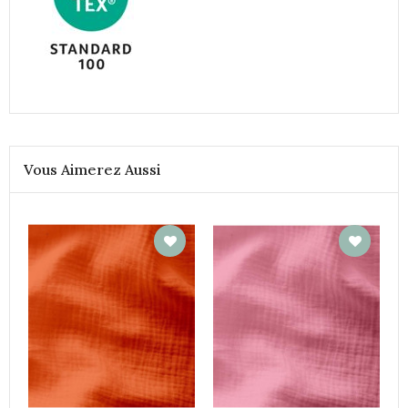
Vous Aimerez Aussi