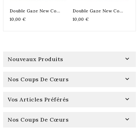
Double Gaze New Co
Double Gaze New Co
Tangerine
Bonbon
10,00 €
10,00 €

Nouveaux Produits

Nos Coups De Cœurs

Vos Articles Préférés

Nos Coups De Cœurs