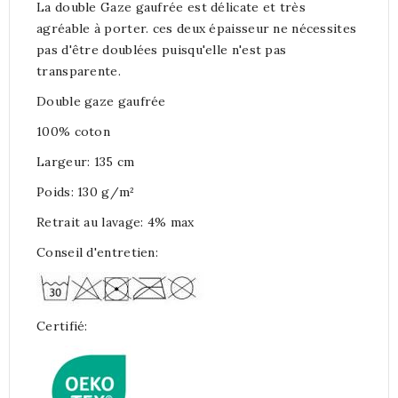
La double Gaze gaufrée est délicate et très
agréable à porter. ces deux épaisseur ne nécessites
pas d'être doublées puisqu'elle n'est pas
transparente.
Double gaze gaufrée
100% coton
Largeur: 135 cm
Poids: 130 g/m²
Retrait au lavage: 4% max
Conseil d'entretien:
Certifié: