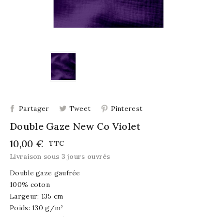
Partager
Tweet
Pinterest
Double Gaze New Co Violet
10,00 €
TTC
Livraison sous 3 jours ouvrés
Double gaze gaufrée
100% coton
Largeur: 135 cm
Poids: 130 g/m²