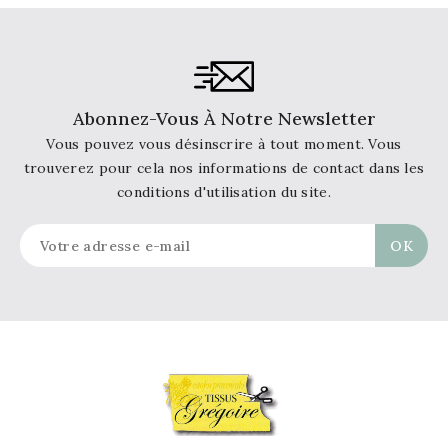
Abonnez-Vous À Notre Newsletter
Vous pouvez vous désinscrire à tout moment. Vous
trouverez pour cela nos informations de contact dans les
conditions d'utilisation du site.