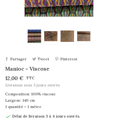
Partager
Tweet
Pinterest
Manioc - Viscose
12,00 €
TTC
Livraison sous 3 jours ouvrés
Composition: 100% viscose
Largeur: 140 cm
1 quantité = 1 mètre

Délai de livraison 3 à 4 jours ouvrés.