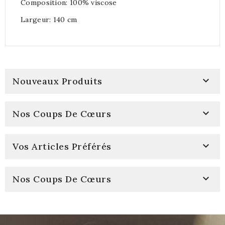
Composition: 100% viscose
Largeur: 140 cm

Nouveaux Produits

Nos Coups De Cœurs

Vos Articles Préférés

Nos Coups De Cœurs