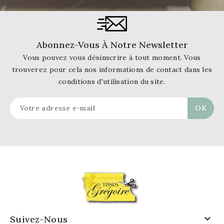
Abonnez-Vous À Notre Newsletter
Vous pouvez vous désinscrire à tout moment. Vous
trouverez pour cela nos informations de contact dans les
conditions d'utilisation du site.

Suivez-Nous