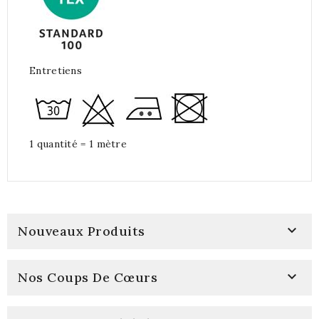
Entretiens
1 quantité = 1 mètre

Nouveaux Produits

Nos Coups De Cœurs