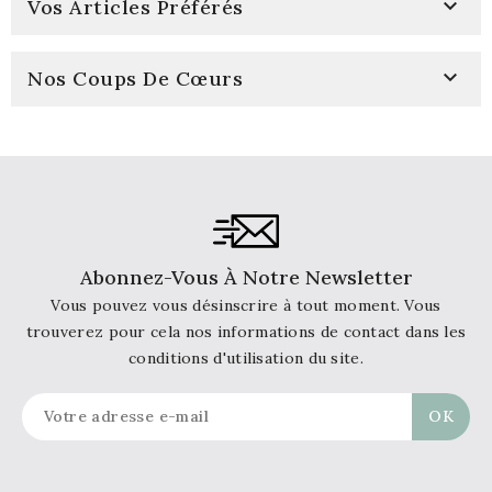

Vos Articles Préférés

Nos Coups De Cœurs
Abonnez-Vous À Notre Newsletter
Vous pouvez vous désinscrire à tout moment. Vous
trouverez pour cela nos informations de contact dans les
conditions d'utilisation du site.