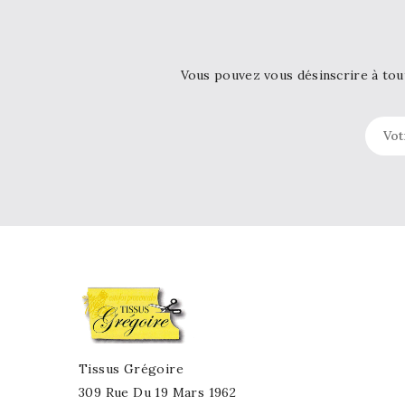
Vous pouvez vous désinscrire à tou
Tissus Grégoire
309 Rue Du 19 Mars 1962