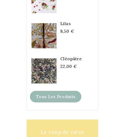
Lilas
8,50 €
Cléopâtre
22,00 €
Tous Les Produits
Le coup de cœur