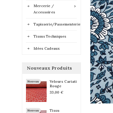
Mercerie /

Accessoires
Tapisserie/Passementerie
Tissus Techniques
Idées Cadeaux
Nouveaux Produits
Velours Cariati
Nouveau
Rouge
33,00 €
Tissu
Nouveau