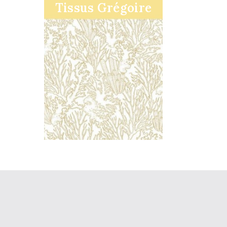
Tissus Grégoire