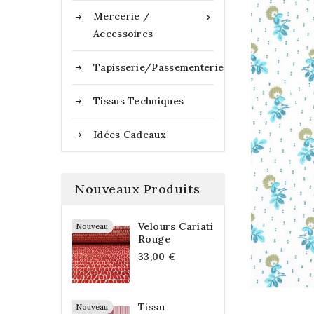
Mercerie /

Accessoires
Tapisserie/Passementerie
Tissus Techniques
Idées Cadeaux
Nouveaux Produits
Velours Cariati
Nouveau
Rouge
33,00 €
Tissu
Nouveau