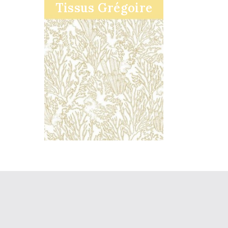
Tissus Grégoire