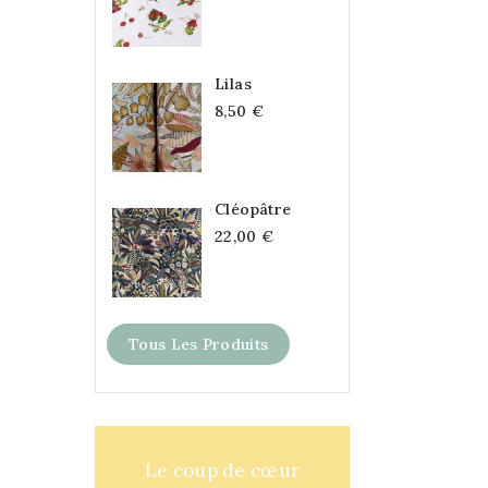
Lilas
8,50 €
Cléopâtre
22,00 €
Tous Les Produits
Le coup de cœur