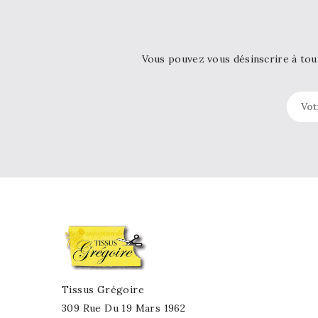
Vous pouvez vous désinscrire à tou
Tissus Grégoire
309 Rue Du 19 Mars 1962