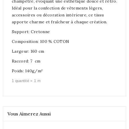
champêtre, évoquant une esthétique douce et rétro.
Idéal pour la confection de vêtements légers,
accessoires ou décoration intérieure, ce tissu
apporte charme et fraîcheur à chaque création.
Support: Cretonne
Composition: 100 % COTON
Largeur: 160 cm
Raccord: 7 cm
Poids: 140g/m²
1 quantité = 1 m
Vous Aimerez Aussi