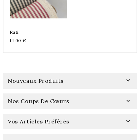
Rati
14,00 €

Nouveaux Produits

Nos Coups De Cœurs

Vos Articles Préférés