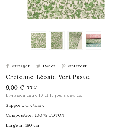
Partager
Tweet
Pinterest
Cretonne-Léonie-Vert Pastel
9,00 €
TTC
Livraison entre 10 et 15 jours ouvrés.
Support: Cretonne
Composition: 100 % COTON
Largeur: 160 cm