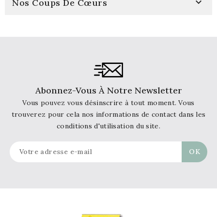

Nos Coups De Cœurs
Abonnez-Vous À Notre Newsletter
Vous pouvez vous désinscrire à tout moment. Vous
trouverez pour cela nos informations de contact dans les
conditions d'utilisation du site.