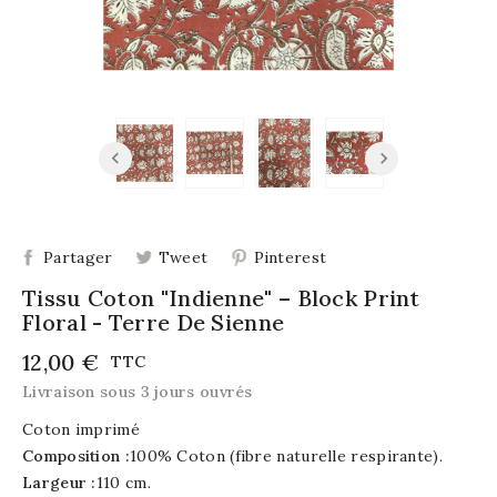
Partager
Tweet
Pinterest
Tissu Coton "Indienne" – Block Print
Floral - Terre De Sienne
12,00 €
TTC
Livraison sous 3 jours ouvrés
Coton imprimé
Composition :
100% Coton (fibre naturelle respirante).
Largeur :
110 cm.