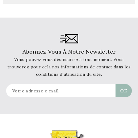
Abonnez-Vous À Notre Newsletter
Vous pouvez vous désinscrire à tout moment. Vous
trouverez pour cela nos informations de contact dans les
conditions d'utilisation du site.