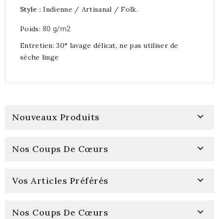
Style :
Indienne / Artisanal / Folk.
Poids:
80 g/m2
Entretien: 30° lavage délicat, ne pas utiliser de
sèche linge

Nouveaux Produits

Nos Coups De Cœurs

Vos Articles Préférés

Nos Coups De Cœurs