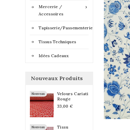
Mercerie /

Accessoires
Tapisserie/Passementerie
Tissus Techniques
Idées Cadeaux
Nouveaux Produits
Velours Cariati
Nouveau
Rouge
33,00 €
Tissu
Nouveau