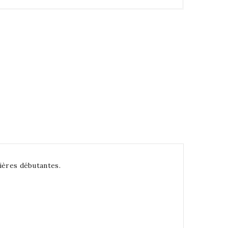
rières débutantes.