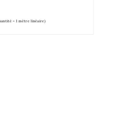
antité = 1 mètre linéaire)