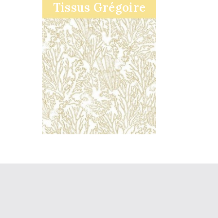
Tissus Grégoire