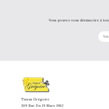
Vous pouvez vous désinscrire à tou
Tissus Grégoire
309 Rue Du 19 Mars 1962