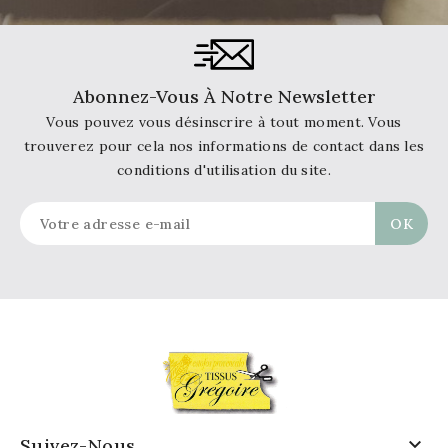
Abonnez-Vous À Notre Newsletter
Vous pouvez vous désinscrire à tout moment. Vous
trouverez pour cela nos informations de contact dans les
conditions d'utilisation du site.

Suivez-Nous