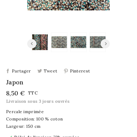
Partager
Tweet
Pinterest
Japon
8,50 €
TTC
Livraison sous 3 jours ouvrés
Percale imprimée
Composition: 100 % coton
Largeur: 150 cm