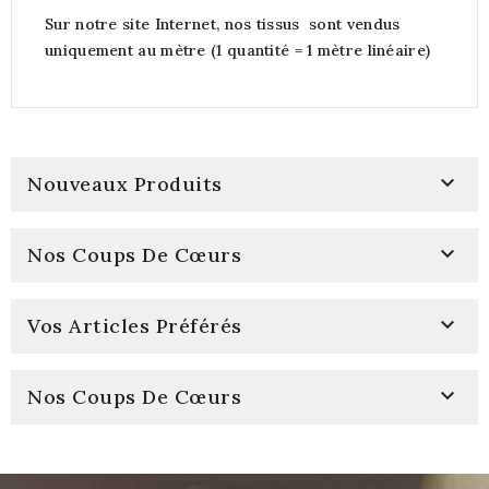
Sur notre site Internet, nos tissus sont vendus
uniquement au mètre (1 quantité = 1 mètre linéaire)

Nouveaux Produits

Nos Coups De Cœurs

Vos Articles Préférés

Nos Coups De Cœurs