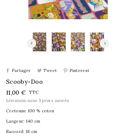
Partager
Tweet
Pinterest
Scooby-Doo
11,00 €
TTC
Livraison sous 3 jours ouvrés
Cretonne 100 % coton
Largeur: 140 cm
Raccord: 18 cm