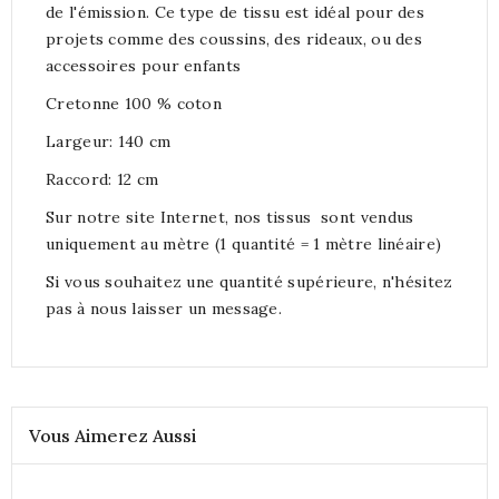
de l'émission. Ce type de tissu est idéal pour des
projets comme des coussins, des rideaux, ou des
accessoires pour enfants
Cretonne 100 % coton
Largeur: 140 cm
Raccord: 12 cm
Sur notre site Internet, nos tissus sont vendus
uniquement au mètre (1 quantité = 1 mètre linéaire)
Si vous souhaitez une quantité supérieure, n'hésitez
pas à nous laisser un
message.
Vous Aimerez Aussi