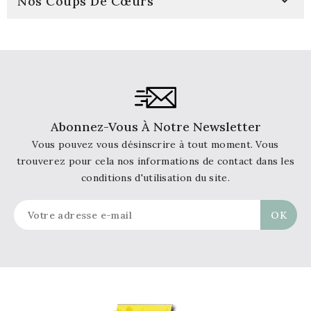

Nos Coups De Cœurs
Abonnez-Vous À Notre Newsletter
Vous pouvez vous désinscrire à tout moment. Vous
trouverez pour cela nos informations de contact dans les
conditions d'utilisation du site.