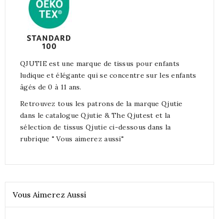
QJUTIE est une marque de tissus pour enfants
ludique et élégante qui se concentre sur les enfants
âgés de 0 à 11 ans.
Retrouvez tous les patrons de la marque Qjutie
dans le catalogue Qjutie & The Qjutest et la
sélection de tissus Qjutie ci-dessous dans la
rubrique " Vous aimerez aussi"
Vous Aimerez Aussi