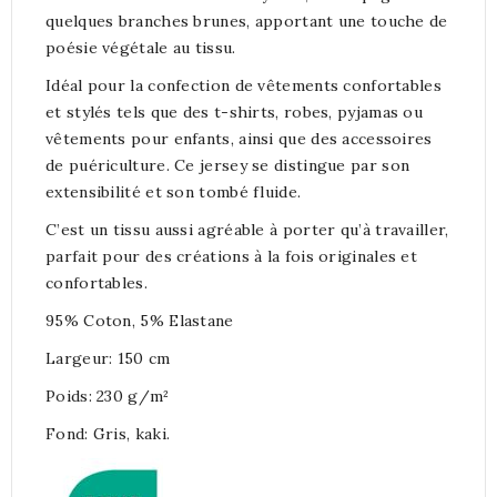
quelques branches brunes, apportant une touche de
poésie végétale au tissu.
Idéal pour la confection de vêtements confortables
et stylés tels que des t-shirts, robes, pyjamas ou
vêtements pour enfants, ainsi que des accessoires
de puériculture. Ce jersey se distingue par son
extensibilité et son tombé fluide.
C’est un tissu aussi agréable à porter qu’à travailler,
parfait pour des créations à la fois originales et
confortables.
95% Coton, 5% Elastane
Largeur: 150 cm
Poids: 230 g/m²
Fond: Gris, kaki.