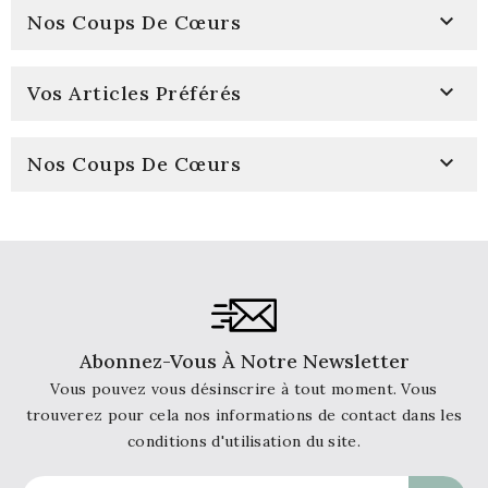

Nos Coups De Cœurs

Vos Articles Préférés

Nos Coups De Cœurs
Abonnez-Vous À Notre Newsletter
Vous pouvez vous désinscrire à tout moment. Vous
trouverez pour cela nos informations de contact dans les
conditions d'utilisation du site.