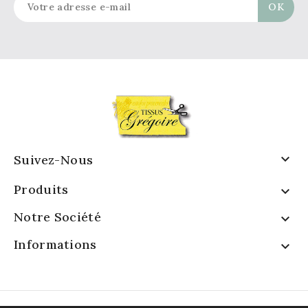

Suivez-Nous
Produits

Notre Société

Informations
