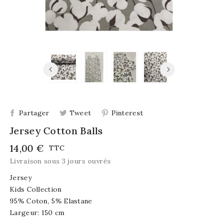
Partager
Tweet
Pinterest
Jersey Cotton Balls
14,00 €
TTC
Livraison sous 3 jours ouvrés
Jersey
Kids Collection
95% Coton, 5% Elastane
Largeur: 150 cm