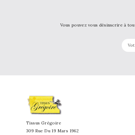
Vous pouvez vous désinscrire à tou
Tissus Grégoire
309 Rue Du 19 Mars 1962