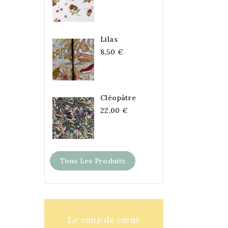
Lilas
8,50 €
Cléopâtre
22,00 €
Tous Les Produits
Le coup de cœur