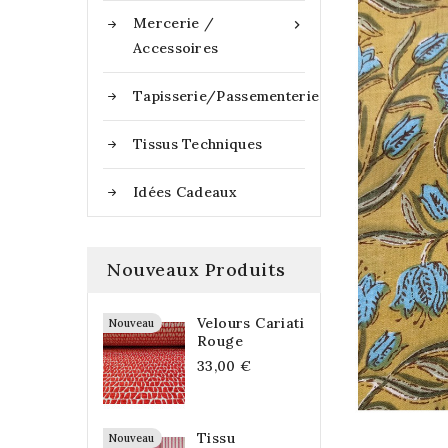
Mercerie /

Accessoires
Tapisserie/Passementerie
Tissus Techniques
Idées Cadeaux
Nouveaux Produits
Velours Cariati
Nouveau
Rouge
33,00 €
Tissu
Nouveau