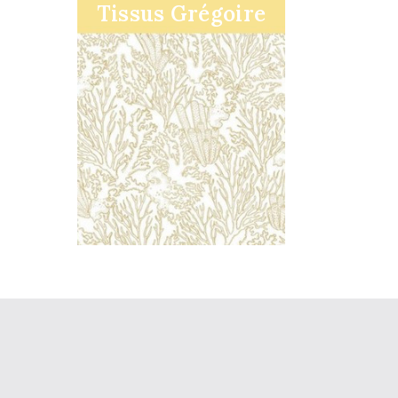
Tissus Grégoire