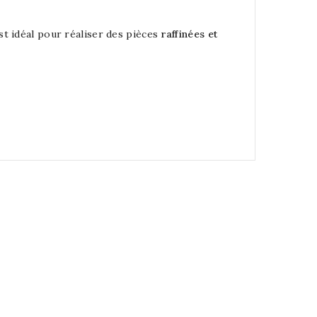
t idéal pour réaliser des pièces
raffinées et