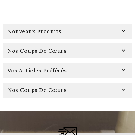

Nouveaux Produits

Nos Coups De Cœurs

Vos Articles Préférés

Nos Coups De Cœurs