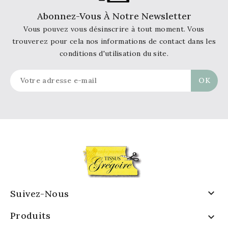
Abonnez-Vous À Notre Newsletter
Vous pouvez vous désinscrire à tout moment. Vous
trouverez pour cela nos informations de contact dans les
conditions d'utilisation du site.

Suivez-Nous
Produits
