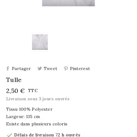
Partager
Tweet
Pinterest
Tulle
2,50 €
TTC
Livraison sous 3 jours ouvrés
Tissu 100% Polyester
Largeur: 135 cm
Existe dans plusieurs coloris

Délais de livraison 72 h ouvrés