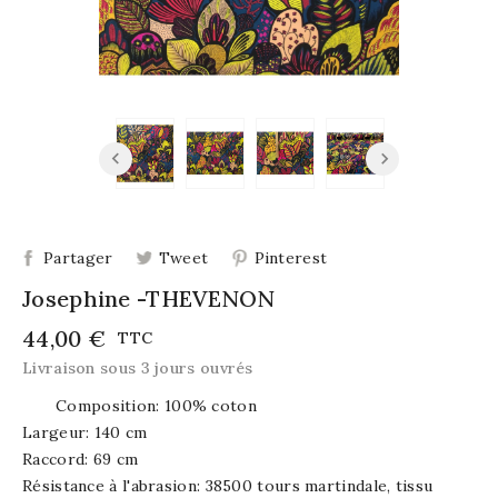
Partager
Tweet
Pinterest
Josephine -THEVENON
44,00 €
TTC
Livraison sous 3 jours ouvrés
Composition: 100% coton
Largeur: 140 cm
Raccord: 69 cm
Résistance à l'abrasion: 38500 tours martindale, tissu