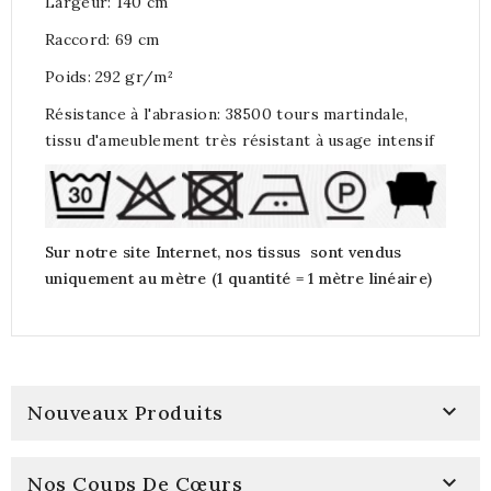
Largeur: 140 cm
Raccord: 69 cm
Poids: 292 gr/m²
Résistance à l'abrasion: 38500 tours martindale,
tissu d'ameublement très résistant à usage intensif
Sur notre site Internet, nos tissus sont vendus
uniquement au mètre (1 quantité = 1 mètre linéaire)

Nouveaux Produits

Nos Coups De Cœurs