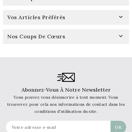

Vos Articles Préférés

Nos Coups De Cœurs
Abonnez-Vous À Notre Newsletter
Vous pouvez vous désinscrire à tout moment. Vous
trouverez pour cela nos informations de contact dans les
conditions d'utilisation du site.