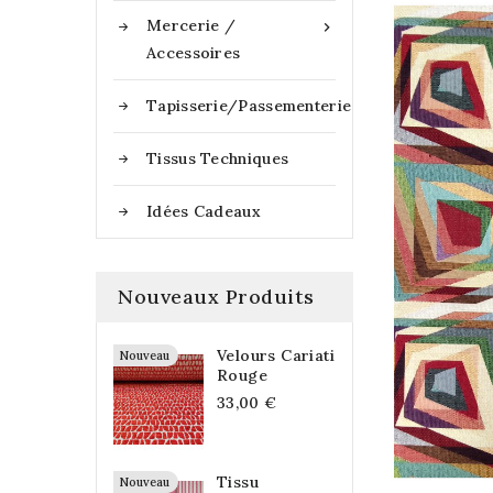
Mercerie /

Accessoires
Tapisserie/Passementerie
Tissus Techniques
Idées Cadeaux
Nouveaux Produits
Velours Cariati
Nouveau
Rouge
33,00 €
Tissu
Nouveau