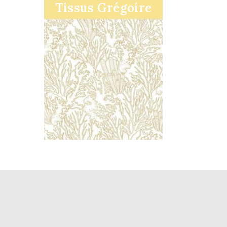
Tissus Grégoire