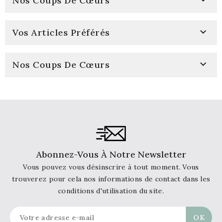

Nos Coups De Cœurs

Vos Articles Préférés

Nos Coups De Cœurs
Abonnez-Vous À Notre Newsletter
Vous pouvez vous désinscrire à tout moment. Vous
trouverez pour cela nos informations de contact dans les
conditions d'utilisation du site.