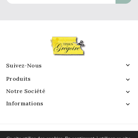

Suivez-Nous
Produits

Notre Société

Informations
