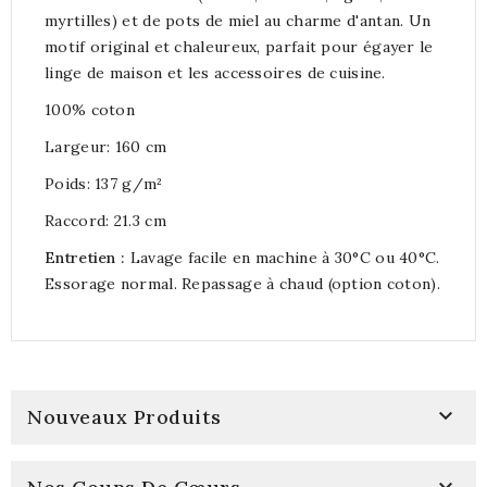
myrtilles) et de pots de miel au charme d'antan. Un
motif original et chaleureux, parfait pour égayer le
linge de maison et les accessoires de cuisine.
100% coton
Largeur: 160 cm
Poids: 137 g/m²
Raccord: 21.3 cm
Entretien :
Lavage facile en machine à 30°C ou 40°C.
Essorage normal. Repassage à chaud (option coton).

Nouveaux Produits