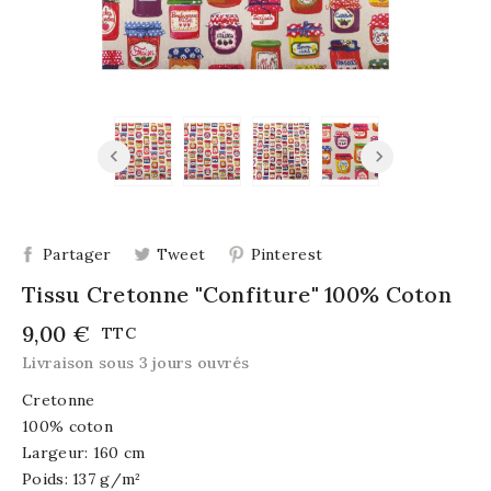
Partager
Tweet
Pinterest
Tissu Cretonne "Confiture" 100% Coton
9,00 €
TTC
Livraison sous 3 jours ouvrés
Cretonne
100% coton
Largeur: 160 cm
Poids: 137 g/m²