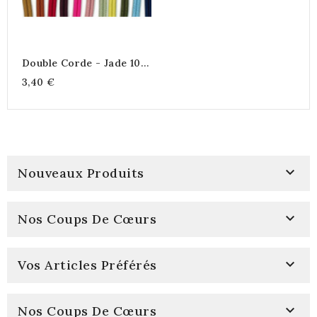
Double Corde - Jade 10
Mm
3,40 €

Nouveaux Produits

Nos Coups De Cœurs

Vos Articles Préférés

Nos Coups De Cœurs