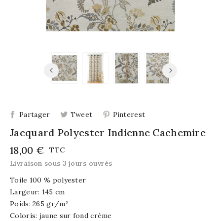
Partager
Tweet
Pinterest
Jacquard Polyester Indienne Cachemire
18,00 €
TTC
Livraison sous 3 jours ouvrés
Toile 100 % polyester
Largeur: 145 cm
Poids: 265 gr/m²
Coloris: jaune sur fond crème