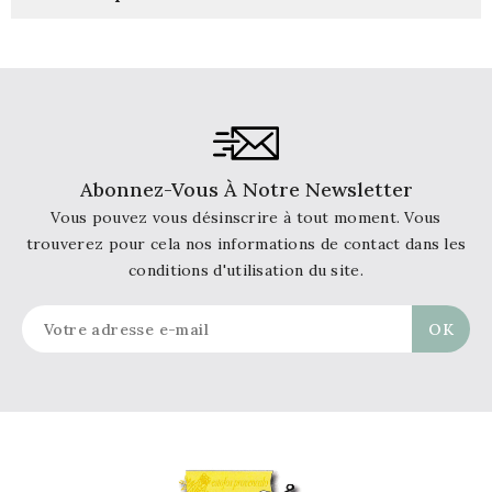
Abonnez-Vous À Notre Newsletter
Vous pouvez vous désinscrire à tout moment. Vous
trouverez pour cela nos informations de contact dans les
conditions d'utilisation du site.